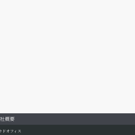
社概要
産クラウドオフィス